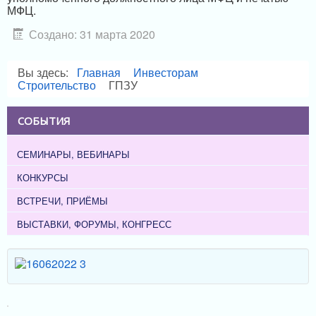
МФЦ.
Создано: 31 марта 2020
Вы здесь:
Главная
Инвесторам
Строительство
ГПЗУ
СОБЫТИЯ
СЕМИНАРЫ, ВЕБИНАРЫ
КОНКУРСЫ
ВСТРЕЧИ, ПРИЁМЫ
ВЫСТАВКИ, ФОРУМЫ, КОНГРЕСС