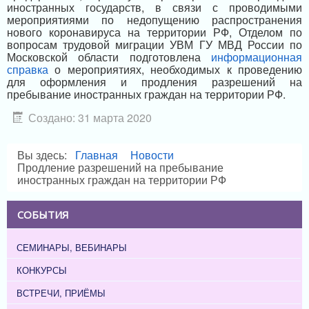
иностранных государств, в связи с проводимыми
мероприятиями по недопущению распространения
нового коронавируса на территории РФ, Отделом по
вопросам трудовой миграции УВМ ГУ МВД России по
Московской области подготовлена
информационная
справка
о мероприятиях, необходимых к проведению
для оформления и продления разрешений на
пребывание иностранных граждан на территории РФ.
Создано: 31 марта 2020
Вы здесь:
Главная
Новости
Продление разрешений на пребывание
иностранных граждан на территории РФ
СОБЫТИЯ
СЕМИНАРЫ, ВЕБИНАРЫ
КОНКУРСЫ
ВСТРЕЧИ, ПРИЁМЫ