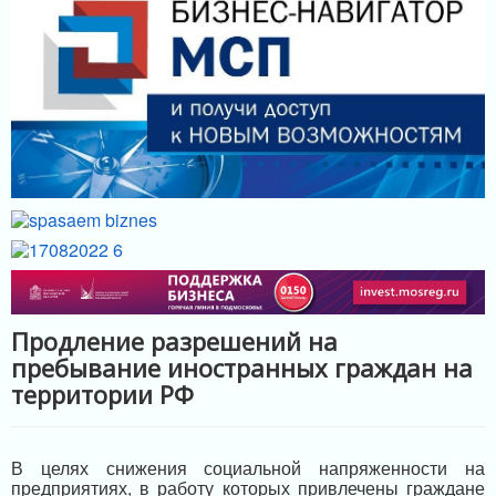
МЕРЫ ПОДДЕРЖКИ
ИНФРАСТРУКТУРА ПОДДЕРЖКИ
Продление разрешений на
пребывание иностранных граждан на
территории РФ
В целях снижения социальной напряженности на
предприятиях, в работу которых привлечены граждане