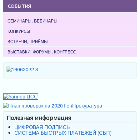
СОБЫТИЯ
СЕМИНАРЫ, ВЕБИНАРЫ
КОНКУРСЫ
ВСТРЕЧИ, ПРИЁМЫ
ВЫСТАВКИ, ФОРУМЫ, КОНГРЕСС
Полезная информация
ЦИФРОВАЯ ПОДПИСЬ
СИСТЕМА БЫСТРЫХ ПЛАТЕЖЕЙ (СБП)