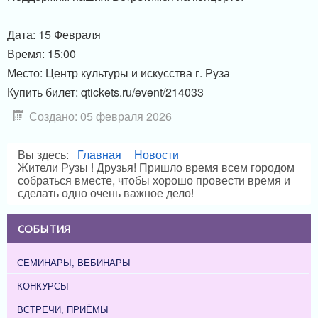
Дата: 15 Февраля
Время: 15:00
Место: Центр культуры и искусства г. Руза
Купить билет: qtickets.ru/event/214033
Создано: 05 февраля 2026
Вы здесь:
Главная
Новости
Жители Рузы ! Друзья! Пришло время всем городом
собраться вместе, чтобы хорошо провести время и
сделать одно очень важное дело!
СОБЫТИЯ
СЕМИНАРЫ, ВЕБИНАРЫ
КОНКУРСЫ
ВСТРЕЧИ, ПРИЁМЫ