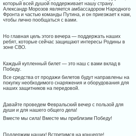
который всей душой поддерживает нашу страну.
Александр Морозов является амбассадором Народного
Фронта и частью команды Путина, и он приезжает к нам,
чтобы лично пообщаться с вами.
Но главная цель этого вечера — поддержать наших
ребят, которые сейчас защищают интересы Родины в
зоне СВО.
Каждый купленный билет — это наш с вами вклад в
Победу.
Все средства от продажи билетов будут направлены на
покупку необходимого снаряжения и оборудования для
наших защитников на передовой.
Давайте проведем Февральский вечер с пользой для
души и для нашего общего дела!
Вместе мы сила! Вместе мы приблизим Победу!
Поддержим наших! Встретимся на концерте!