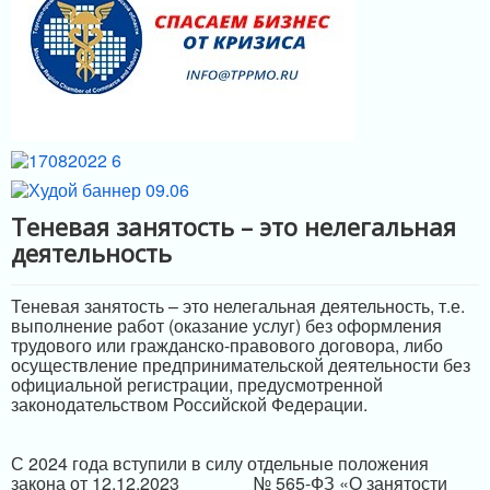
МЕРЫ ПОДДЕРЖКИ
ИНФРАСТРУКТУРА ПОДДЕРЖКИ
Теневая занятость – это нелегальная
деятельность
Теневая занятость – это нелегальная деятельность, т.е.
выполнение работ (оказание услуг) без оформления
трудового или гражданско-правового договора, либо
осуществление предпринимательской деятельности без
официальной регистрации, предусмотренной
законодательством Российской Федерации.
С 2024 года вступили в силу отдельные положения
закона от 12.12.2023
№ 565-ФЗ «О занятости