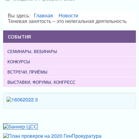
Вы здесь:
Главная
Новости
Теневая занятость – это нелегальная деятельность
СОБЫТИЯ
СЕМИНАРЫ, ВЕБИНАРЫ
КОНКУРСЫ
ВСТРЕЧИ, ПРИЁМЫ
ВЫСТАВКИ, ФОРУМЫ, КОНГРЕСС