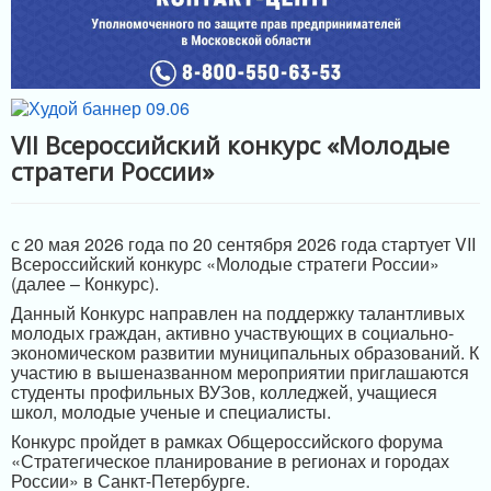
ИНФРАСТРУКТУРА ПОДДЕРЖКИ
VII Всероссийский конкурс «Молодые
стратеги России»
с 20 мая 2026 года по 20 сентября 2026 года стартует VII
Всероссийский конкурс «Молодые стратеги России»
(далее – Конкурс).
Данный Конкурс направлен на поддержку талантливых
молодых граждан, активно участвующих в социально-
экономическом развитии муниципальных образований. К
участию в вышеназванном мероприятии приглашаются
студенты профильных ВУЗов, колледжей, учащиеся
школ, молодые ученые и специалисты.
Конкурс пройдет в рамках Общероссийского форума
«Стратегическое планирование в регионах и городах
России» в Санкт-Петербурге.