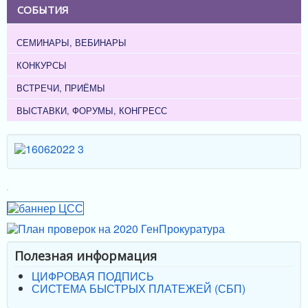
СОБЫТИЯ
СЕМИНАРЫ, ВЕБИНАРЫ
КОНКУРСЫ
ВСТРЕЧИ, ПРИЁМЫ
ВЫСТАВКИ, ФОРУМЫ, КОНГРЕСС
Полезная информация
ЦИФРОВАЯ ПОДПИСЬ
СИСТЕМА БЫСТРЫХ ПЛАТЕЖЕЙ (СБП)