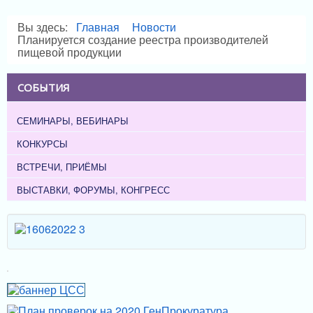
Вы здесь:
Главная
Новости
Планируется создание реестра производителей
пищевой продукции
СОБЫТИЯ
СЕМИНАРЫ, ВЕБИНАРЫ
КОНКУРСЫ
ВСТРЕЧИ, ПРИЁМЫ
ВЫСТАВКИ, ФОРУМЫ, КОНГРЕСС