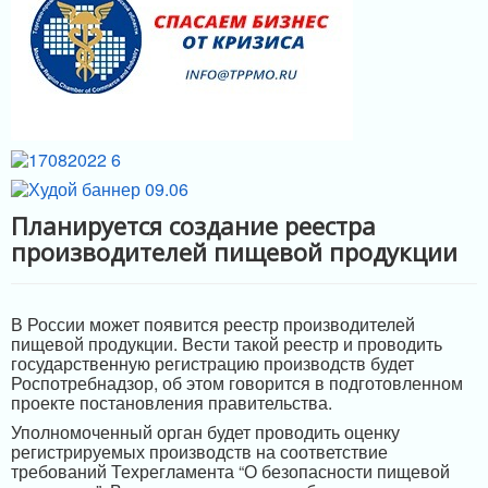
МЕРЫ ПОДДЕРЖКИ
ИНФРАСТРУКТУРА ПОДДЕРЖКИ
Планируется создание реестра
производителей пищевой продукции
В России может появится реестр производителей
пищевой продукции. Вести такой реестр и проводить
государственную регистрацию производств будет
Роспотребнадзор, об этом говорится в подготовленном
проекте постановления правительства.
Уполномоченный орган будет проводить оценку
регистрируемых производств на соответствие
требований Техрегламента “О безопасности пищевой