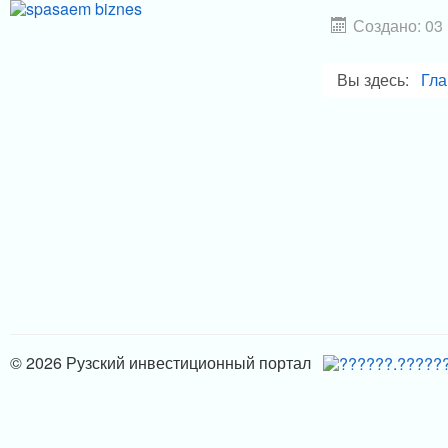
Создано: 03
Вы здесь:
Гла
© 2026 Рузский инвестиционный портал