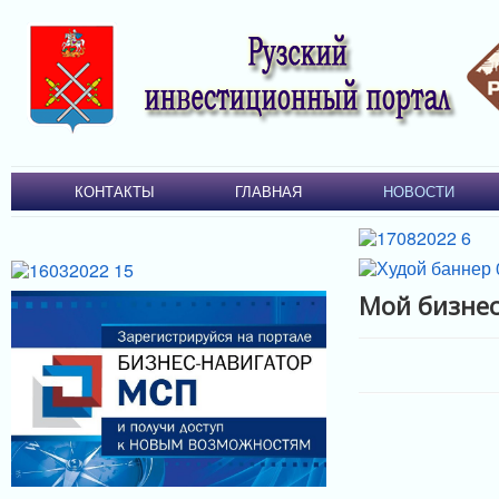
КОНТАКТЫ
ГЛАВНАЯ
НОВОСТИ
Мой бизне