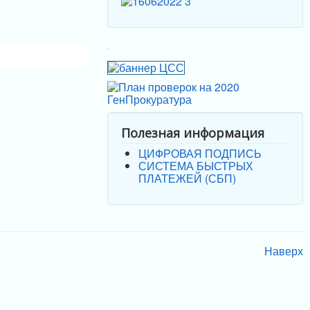
Полезная информация
ЦИФРОВАЯ ПОДПИСЬ
СИСТЕМА БЫСТРЫХ
ПЛАТЕЖЕЙ (СБП)
Наверх