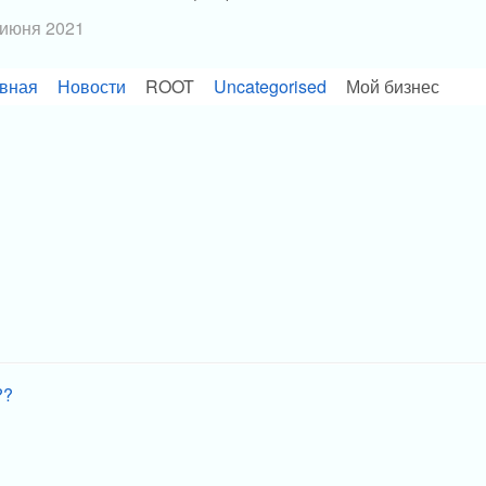
 июня 2021
вная
Новости
ROOT
Uncategorised
Мой бизнес