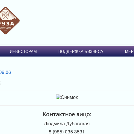
ИНВЕСТОРАМ
ПОДДЕРЖКА БИЗНЕСА
МЕР
с
Контактное лицо:
Людмила Дубовская
8 (985) 035 3531