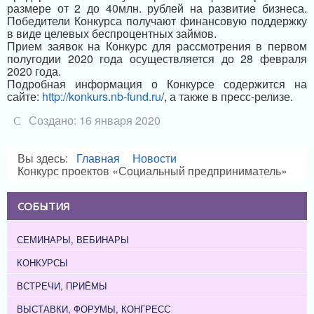
размере от 2 до 40млн. рублей на развитие бизнеса.
Победители Конкурса получают финансовую поддержку
в виде целевых беспроцентных займов.
Прием заявок на Конкурс для рассмотрения в первом
полугодии 2020 года осуществляется до 28 февраля
2020 года.
Подробная информация о Конкурсе содержится на
сайте:
http://konkurs.nb-fund.ru
/, а также в пресс-релизе.
Создано: 16 января 2020
Вы здесь:
Главная
Новости
Конкурс проектов «Социальный предприниматель»
СОБЫТИЯ
СЕМИНАРЫ, ВЕБИНАРЫ
КОНКУРСЫ
ВСТРЕЧИ, ПРИЁМЫ
ВЫСТАВКИ, ФОРУМЫ, КОНГРЕСС