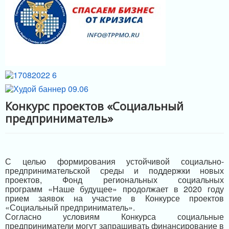
МЕРЫ ПОДДЕРЖКИ
ИНФРАСТРУКТУРА ПОДДЕРЖКИ
Конкурс проектов «Социальный
предприниматель»
С целью формирования устойчивой социально-
предпринимательской среды и поддержки новых
проектов, Фонд региональных социальных
программ «Наше будущее» продолжает в 2020 году
прием заявок на участие в Конкурсе проектов
«Социальный предприниматель».
Согласно условиям Конкурса социальные
предприниматели могут запрашивать финансирование в