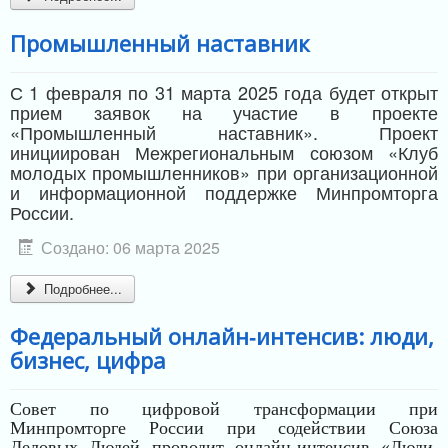
Промышленный наставник
С 1 февраля по 31 марта 2025 года будет открыт
прием заявок на участие в проекте
«Промышленный наставник». Проект
инициирован Межрегиональным союзом «Клуб
молодых промышленников» при организационной
и информационной поддержке Минпромторга
России.
Создано: 06 марта 2025
Подробнее...
Федеральный онлайн‑интенсив: люди,
бизнес, цифра
Совет по цифровой трансформации при
Минпромторге России при содействии Союза
Деловых Людей проводит онлайн-интенсив «Люди.