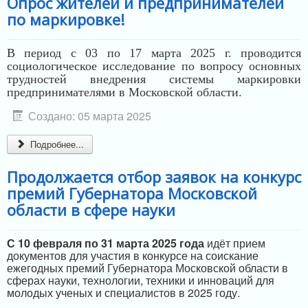
Опрос жителей и предпринимателей
по маркировке!
В период с 03 по 17 марта 2025 г. проводится
социологическое исследование по вопросу основных
трудностей внедрения системы маркировки
предпринимателями в Московской области.
Создано: 05 марта 2025
Подробнее...
Продолжается отбор заявок на конкурс
премий Губернатора Московской
области в сфере науки
С 10 февраля по 31 марта 2025 года
идёт прием
документов для участия в конкурсе на соискание
ежегодных премий Губернатора Московской области в
сферах науки, технологии, техники и инноваций для
молодых ученых и специалистов в 2025 году.