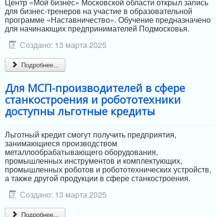
Центр «Мой бизнес» Московской области открыл запись
для бизнес-тренеров на участие в образовательной
программе «Наставничество». Обучение предназначено
для начинающих предпринимателей Подмосковья.
Создано: 13 марта 2025
Подробнее...
Для МСП-производителей в сфере
станкостроения и робототехники
доступны льготные кредиты
Льготный кредит смогут получить предприятия,
занимающиеся производством
металлообрабатывающего оборудования,
промышленных инструментов и комплектующих,
промышленных роботов и робототехнических устройств,
а также другой продукции в сфере станкостроения.
Создано: 13 марта 2025
Подробнее...