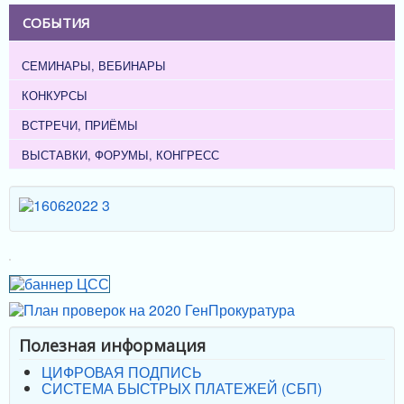
СОБЫТИЯ
СЕМИНАРЫ, ВЕБИНАРЫ
КОНКУРСЫ
ВСТРЕЧИ, ПРИЁМЫ
ВЫСТАВКИ, ФОРУМЫ, КОНГРЕСС
Полезная информация
ЦИФРОВАЯ ПОДПИСЬ
СИСТЕМА БЫСТРЫХ ПЛАТЕЖЕЙ (СБП)