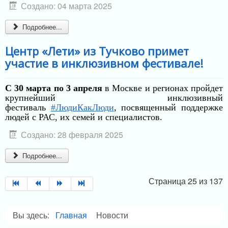
Создано: 04 марта 2025
Подробнее...
Центр «Лети» из Тучково примет
участие в инклюзивном фестивале!
С 30 марта по 3 апреля
в Москве и регионах пройдет
крупнейший инклюзивный
фестиваль
#ЛюдиКакЛюди
, посвященный поддержке
людей с РАС, их семей и специалистов.
Создано: 28 февраля 2025
Подробнее...
Страница 25 из 137
Вы здесь:
Главная
Новости