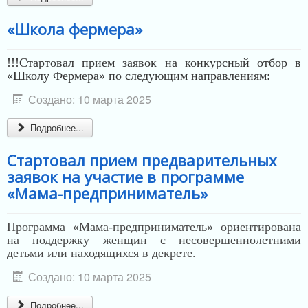
«Школа фермера»
!!!Стартовал
прием заявок на конкурсный отбор в
«Школу Фермера» по следующим направлениям:
Создано: 10 марта 2025
Подробнее...
Стартовал прием предварительных
заявок на участие в программе
«Мама-предприниматель»
Программа «Мама-предприниматель» ориентирована
на поддержку женщин с несовершеннолетними
детьми или находящихся в декрете.
Создано: 10 марта 2025
Подробнее...