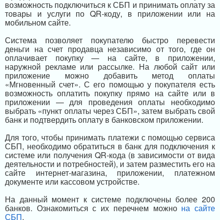
возможность подключиться к СБП и принимать оплату за
товары и услуги по QR-коду, в приложении или на
мобильном сайте.
Система позволяет покупателю быстро перевести
деньги на счет продавца независимо от того, где он
оплачивает покупку — на сайте, в приложении,
наружной рекламе или рассылке. На любой сайт или
приложение можно добавить метод оплаты
«Мгновенный счет». С его помощью у покупателя есть
возможность оплатить покупку прямо на сайте или в
приложении — для проведения оплаты необходимо
выбрать «пункт оплаты через СБП», затем выбрать свой
банк и подтвердить оплату в банковском приложении.
Для того, чтобы принимать платежи с помощью сервиса
СБП, необходимо обратиться в банк для подключения к
системе или получения QR-кода (в зависимости от вида
деятельности и потребностей), и затем разместить его на
сайте интернет-магазина, приложении, платежном
документе или кассовом устройстве.
На данный момент к системе подключены более 200
банков. Ознакомиться с их перечнем можно
на сайте
СБП
.