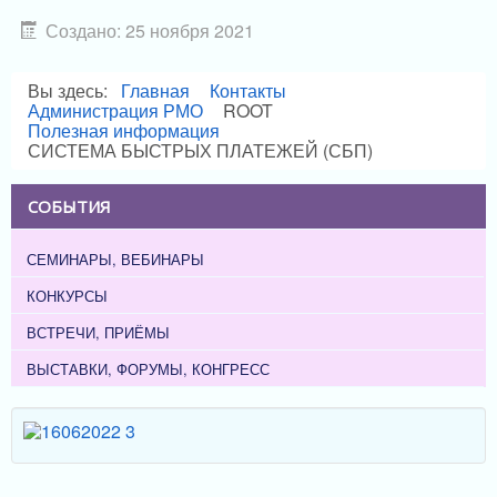
Создано: 25 ноября 2021
Вы здесь:
Главная
Контакты
Администрация РМО
ROOT
Полезная информация
СИСТЕМА БЫСТРЫХ ПЛАТЕЖЕЙ (СБП)
СОБЫТИЯ
СЕМИНАРЫ, ВЕБИНАРЫ
КОНКУРСЫ
ВСТРЕЧИ, ПРИЁМЫ
ВЫСТАВКИ, ФОРУМЫ, КОНГРЕСС