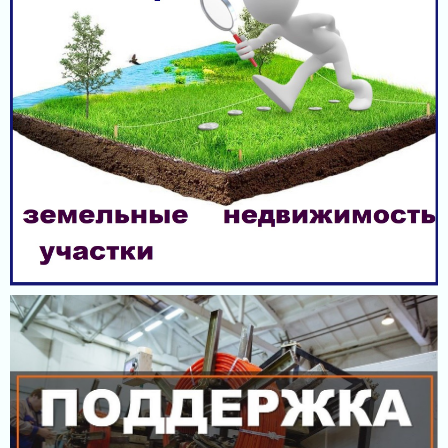
МЕРЫ ПОДДЕРЖКИ
ИНФРАСТРУКТУРА ПОДДЕРЖКИ