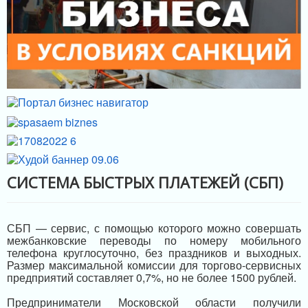
СИСТЕМА БЫСТРЫХ ПЛАТЕЖЕЙ (СБП)
СБП — сервис, с помощью которого можно совершать
межбанковские переводы по номеру мобильного
телефона круглосуточно, без праздников и выходных.
Размер максимальной комиссии для торгово-сервисных
предприятий составляет 0,7%, но не более 1500 рублей.
Предприниматели Московской области получили