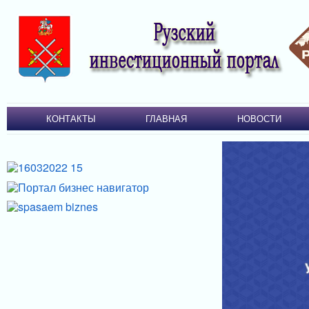
КОНТАКТЫ
ГЛАВНАЯ
НОВОСТИ