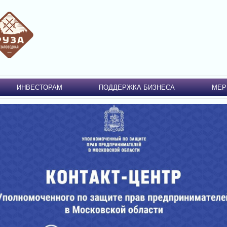
ИНВЕСТОРАМ
ПОДДЕРЖКА БИЗНЕСА
МЕР