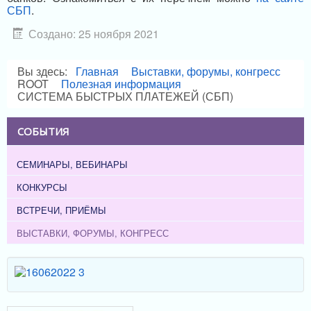
СБП
.
Создано: 25 ноября 2021
Вы здесь:
Главная
Выставки, форумы, конгресс
ROOT
Полезная информация
СИСТЕМА БЫСТРЫХ ПЛАТЕЖЕЙ (СБП)
СОБЫТИЯ
СЕМИНАРЫ, ВЕБИНАРЫ
КОНКУРСЫ
ВСТРЕЧИ, ПРИЁМЫ
ВЫСТАВКИ, ФОРУМЫ, КОНГРЕСС