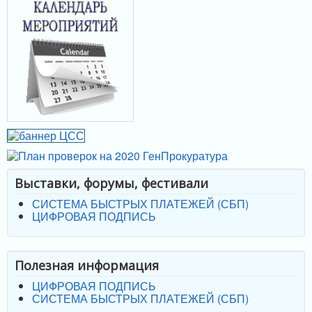
Выставки, форумы, фестивали
СИСТЕМА БЫСТРЫХ ПЛАТЕЖЕЙ (СБП)
ЦИФРОВАЯ ПОДПИСЬ
Полезная информация
ЦИФРОВАЯ ПОДПИСЬ
СИСТЕМА БЫСТРЫХ ПЛАТЕЖЕЙ (СБП)