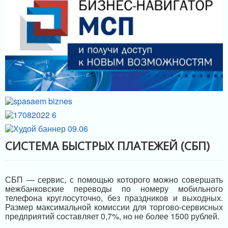
МЕРЫ ПОДДЕРЖКИ
ИНФРАСТРУКТУРА ПОДДЕРЖКИ
СИСТЕМА БЫСТРЫХ ПЛАТЕЖЕЙ (СБП)
СБП — сервис, с помощью которого можно совершать
межбанковские переводы по номеру мобильного
телефона круглосуточно, без праздников и выходных.
Размер максимальной комиссии для торгово-сервисных
предприятий составляет 0,7%, но не более 1500 рублей.