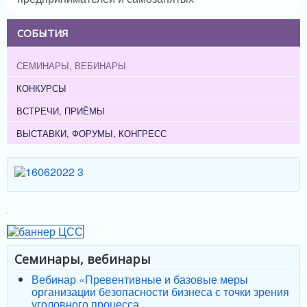
СОБЫТИЯ
СЕМИНАРЫ, ВЕБИНАРЫ
КОНКУРСЫ
ВСТРЕЧИ, ПРИЁМЫ
ВЫСТАВКИ, ФОРУМЫ, КОНГРЕСС
Семинары, вебинары
Вебинар «Превентивные и базовые меры
организации безопасности бизнеса с точки зрения
уголовного процесса.