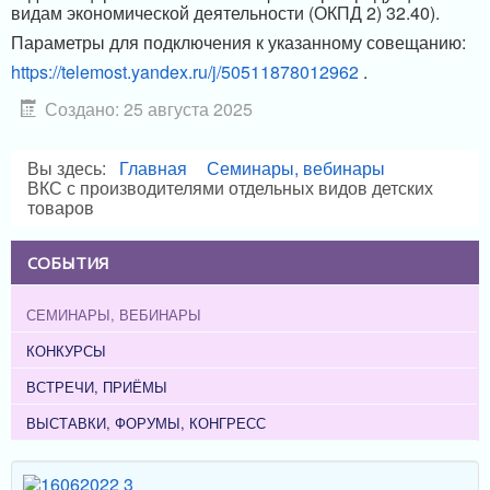
видам экономической деятельности (ОКПД 2) 32.40).
Параметры для подключения к указанному совещанию:
https://telemost.yandex.ru/j/50511878012962
.
Создано: 25 августа 2025
Вы здесь:
Главная
Семинары, вебинары
ВКС с производителями отдельных видов детских
товаров
СОБЫТИЯ
СЕМИНАРЫ, ВЕБИНАРЫ
КОНКУРСЫ
ВСТРЕЧИ, ПРИЁМЫ
ВЫСТАВКИ, ФОРУМЫ, КОНГРЕСС