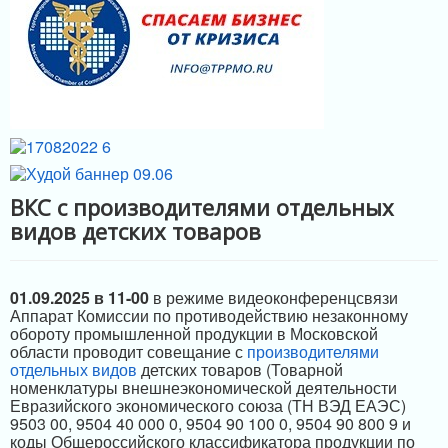
МЕРЫ ПОДДЕРЖКИ
ИНФРАСТРУКТУРА ПОДДЕРЖКИ
ВКС с производителями отдельных
видов детских товаров
01.09.2025 в 11-00
в режиме видеоконференцсвязи
Аппарат Комиссии по противодействию незаконному
обороту промышленной продукции в Московской
области проводит совещание с
производителями
отдельных видов
детских товаров (Товарной
номенклатуры внешнеэкономической деятельности
Евразийского экономического союза (ТН ВЭД ЕАЭС)
9503 00, 9504 40 000 0, 9504 90 100 0, 9504 90 800 9 и
коды Общероссийского классификатора продукции по