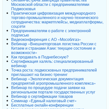
Московской области с предпринимателями
Подмосковья
Практическая цифровизация международного
торгово-промышленного и научно-технического
сотрудничества: маркетплейсы, медиаплатформы,
соцсети
Предпринимателям о работе с электронной
подписью
Видеоконференция с АО «Мособлгаз»
Вебинар «Внешнеторговая логистика России с
Китаем и странами Азии: текущее состояние и
возможности»
Как продавать в Поднебесную?
Сертификация халяль: специализированный
вебинар
Точка роста: подмосковных предпринимателей
приглашают на бизнес-тренинг
Вебинар «Экологическая документация
предприятий агропромышленного комплекса»
Вебинар по процедуре подачи заявки на
региональном портале государственных услуг
Вебинар о сертификации товаров
Семинар «Единый налоговый счет»
Бесплатные онлайн-конференции