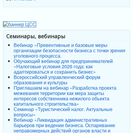
Семинары, вебинары
Вебинар «Превентивные и базовые меры
организации безопасности бизнеса с точки зрения
уголовного процесса.
Обучающий вебинар для предпринимателей
«Налоговые условия 2026 года: как
адаптироваться и сохранить бизнес»
Всероссийский управленческий форум
образования и культуры
Приглашаем на вебинар «Разработка проекта
межевания территории как мера защиты
интересов собственника нежилого объекта
капитального строительства»
Семинар «Туристический налог. Актуальные
вопросы»
Вебинар «Ликвидация административных
барьеров при ведении бизнеса. Оспаривание
неправомерных действий органов власти и