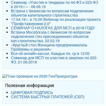
Семинар «Участие в тендерах по 44-ФЗ и 223-ФЗ
в 2019 г.» - 06.06.19
Встреча с бизнесом по вопросам подключения
объектов капитального строительства
17.04.19 г. в 10.00 Вебинар по реализации проекта
"Профстажировки 2.0"
СЕМИНАР О НАЛОГАХ ДЛЯ МСП в 2019 ГОДУ
Встреча Мособлгаза с бизнесом по вопросам
подключения (тех.присоединения) объектов
кап.строительства. 22.03.19
«Круглый стол Женщина-предприниматель
Проблемы и решения»
Все об онлайн-кассах. Каждые пн, ср в 12:00
Семинар для МСП по участию в закупках по 223-
ФЗ. 21.06.2019
Полезная информация
ЦИФРОВАЯ ПОДПИСЬ
СИСТЕМА БЫСТРЫХ ПЛАТЕЖЕЙ (СБП)