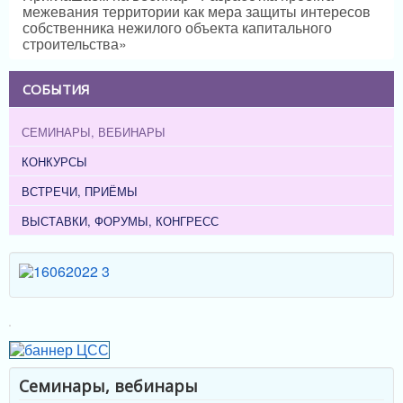
межевания территории как мера защиты интересов
собственника нежилого объекта капитального
строительства»
СОБЫТИЯ
СЕМИНАРЫ, ВЕБИНАРЫ
КОНКУРСЫ
ВСТРЕЧИ, ПРИЁМЫ
ВЫСТАВКИ, ФОРУМЫ, КОНГРЕСС
Семинары, вебинары