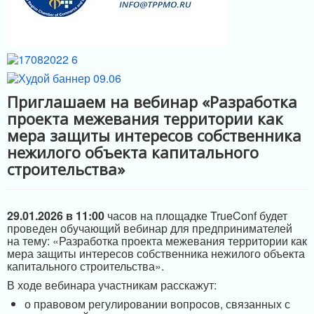
ИНФРАСТРУКТУРА ПОДДЕРЖКИ
Приглашаем на вебинар «Разработка
проекта межевания территории как
мера защиты интересов собственника
нежилого объекта капитального
строительства»
29.01.2026 в 11:00
часов на площадке TrueConf будет
проведен обучающий вебинар для предпринимателей
на тему: «Разработка проекта межевания территории как
мера защиты интересов собственника нежилого объекта
капитального строительства».
В ходе вебинара участникам расскажут:
о правовом регулировании вопросов, связанных с