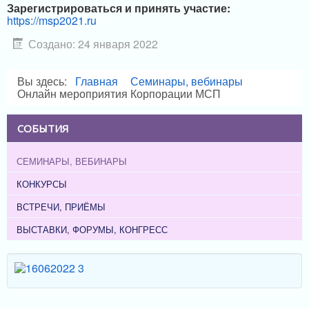
Зарегистрироваться и принять участие:
https://msp2021.ru
Создано: 24 января 2022
Вы здесь:
Главная
Семинары, вебинары
Онлайн мероприятия Корпорации МСП
СОБЫТИЯ
СЕМИНАРЫ, ВЕБИНАРЫ
КОНКУРСЫ
ВСТРЕЧИ, ПРИЁМЫ
ВЫСТАВКИ, ФОРУМЫ, КОНГРЕСС