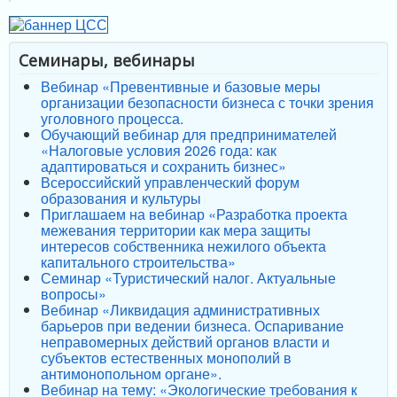
Семинары, вебинары
Вебинар «Превентивные и базовые меры
организации безопасности бизнеса с точки зрения
уголовного процесса.
Обучающий вебинар для предпринимателей
«Налоговые условия 2026 года: как
адаптироваться и сохранить бизнес»
Всероссийский управленческий форум
образования и культуры
Приглашаем на вебинар «Разработка проекта
межевания территории как мера защиты
интересов собственника нежилого объекта
капитального строительства»
Семинар «Туристический налог. Актуальные
вопросы»
Вебинар «Ликвидация административных
барьеров при ведении бизнеса. Оспаривание
неправомерных действий органов власти и
субъектов естественных монополий в
антимонопольном органе».
Вебинар на тему: «Экологические требования к