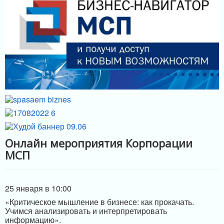
МЕРЫ ПОДДЕРЖКИ
ИНФРАСТРУКТУРА ПОДДЕРЖКИ
Онлайн мероприятия Корпорации
МСП
25 января в 10:00
«Критическое мышление в бизнесе: как прокачать.
Учимся анализировать и интерпретировать
информацию».