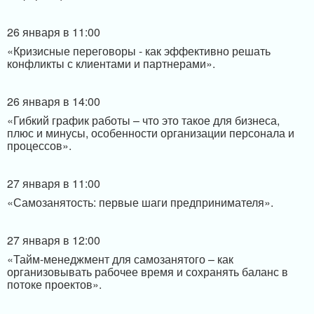
26 января в 11:00
«Кризисные переговоры - как эффективно решать
конфликты с клиентами и партнерами».
26 января в 14:00
«Гибкий график работы – что это такое для бизнеса,
плюс и минусы, особенности организации персонала и
процессов».
27 января в 11:00
«Самозанятость: первые шаги предпринимателя».
27 января в 12:00
«Тайм-менеджмент для самозанятого – как
организовывать рабочее время и сохранять баланс в
потоке проектов».