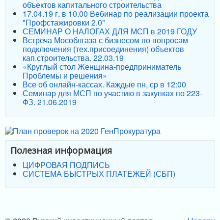
объектов капитального строительства
17.04.19 г. в 10.00 Вебинар по реализации проекта
"Профстажировки 2.0"
СЕМИНАР О НАЛОГАХ ДЛЯ МСП в 2019 ГОДУ
Встреча Мособлгаза с бизнесом по вопросам
подключения (тех.присоединения) объектов
кап.строительства. 22.03.19
«Круглый стол Женщина-предприниматель
Проблемы и решения»
Все об онлайн-кассах. Каждые пн, ср в 12:00
Семинар для МСП по участию в закупках по 223-
ФЗ. 21.06.2019
Полезная информация
ЦИФРОВАЯ ПОДПИСЬ
СИСТЕМА БЫСТРЫХ ПЛАТЕЖЕЙ (СБП)