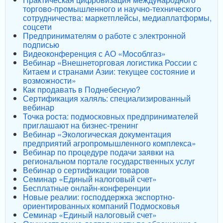
торгово-промышленного и научно-технического
сотрудничества: маркетплейсы, медиаплатформы,
соцсети
Предпринимателям о работе с электронной
подписью
Видеоконференция с АО «Мособлгаз»
Вебинар «Внешнеторговая логистика России с
Китаем и странами Азии: текущее состояние и
возможности»
Как продавать в Поднебесную?
Сертификация халяль: специализированный
вебинар
Точка роста: подмосковных предпринимателей
приглашают на бизнес-тренинг
Вебинар «Экологическая документация
предприятий агропромышленного комплекса»
Вебинар по процедуре подачи заявки на
региональном портале государственных услуг
Вебинар о сертификации товаров
Семинар «Единый налоговый счет»
Бесплатные онлайн-конференции
Новые реалии: господдержка экспортно-
ориентированных компаний Подмосковья
Семинар «Единый налоговый счет»