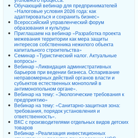
Обучающий вебинар для предпринимателей
«Налоговые условия 2026 года: как
адаптироваться и сохранить бизнес»
Всероссийский управленческий форум
образования и культуры
Приглашаем на вебинар «Разработка проекта
межевания территории как мера защиты
интересов собственника нежилого объекта
капитального строительства»
Семинар «Туристический налог. Актуальные
вопросы»
Вебинар «Ликвидация административных
барьеров при ведении бизнеса. Оспаривание
неправомерных действий органов власти и
субъектов естественных монополий в
антимонопольном органе».
Вебинар на тему: «Экологические требования к
предприятию»
Вебинар на тему: «Санитарно-защитная зона:
требования, порядок установления и
ответственность».
ВКС с производителями отдельных видов детских
товаров
Вебинар «Реализация инвестиционных