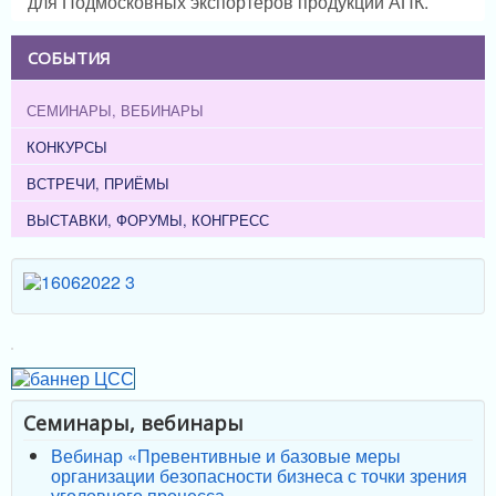
для Подмосковных экспортеров продукции АПК.
СОБЫТИЯ
СЕМИНАРЫ, ВЕБИНАРЫ
КОНКУРСЫ
ВСТРЕЧИ, ПРИЁМЫ
ВЫСТАВКИ, ФОРУМЫ, КОНГРЕСС
Семинары, вебинары
Вебинар «Превентивные и базовые меры
организации безопасности бизнеса с точки зрения
уголовного процесса.