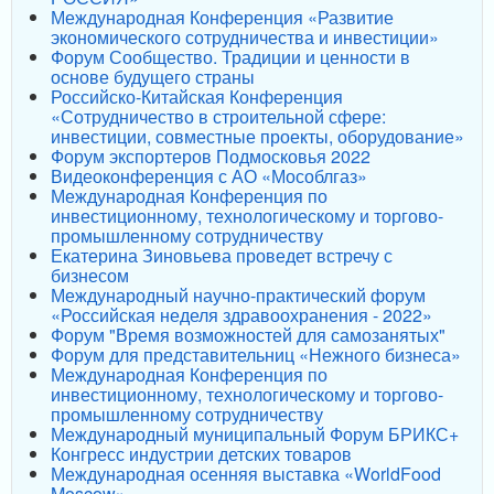
Международная Конференция «Развитие
экономического сотрудничества и инвестиции»
Форум Сообщество. Традиции и ценности в
основе будущего страны
Российско-Китайская Конференция
«Сотрудничество в строительной сфере:
инвестиции, совместные проекты, оборудование»
Форум экспортеров Подмосковья 2022
Видеоконференция с АО «Мособлгаз»
Международная Конференция по
инвестиционному, технологическому и торгово-
промышленному сотрудничеству
Екатерина Зиновьева проведет встречу с
бизнесом
Международный научно-практический форум
«Российская неделя здравоохранения - 2022»
Форум "Время возможностей для самозанятых"
Форум для представительниц «Нежного бизнеса»
Международная Конференция по
инвестиционному, технологическому и торгово-
промышленному сотрудничеству
Международный муниципальный Форум БРИКС+
Конгресс индустрии детских товаров
Международная осенняя выставка «WorldFood
Moscow»