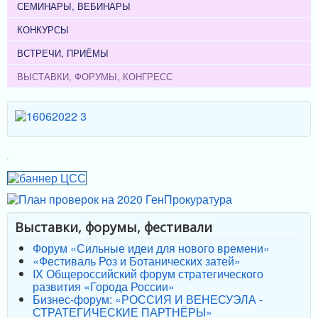
СЕМИНАРЫ, ВЕБИНАРЫ
КОНКУРСЫ
ВСТРЕЧИ, ПРИЁМЫ
ВЫСТАВКИ, ФОРУМЫ, КОНГРЕСС
Выставки, форумы, фестивали
Форум «Сильные идеи для нового времени»
«Фестиваль Роз и Ботанических затей»
IX Общероссийский форум стратегического
развития «Города России»
Бизнес-форум: «РОССИЯ И ВЕНЕСУЭЛА -
СТРАТЕГИЧЕСКИЕ ПАРТНЁРЫ»