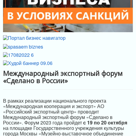
ИНФРАСТРУКТУРА ПОДДЕРЖКИ
Международный экспортный форум
«Сделано в России»
В рамках реализации национального проекта
«Международная кооперация и экспорт» АО
«Российский экспортный центр» проводит
Международный экспортный форум «Сделано в
России». Форум 2023 года пройдет
с 19 по 20 октября
на площадке Государственного учреждения культуры
города Москвы «Музейно-выставочное объединение