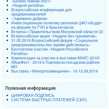
«Бизнес-пикник 2021»
«Неделя ритейла»
Всероссийская конференция для
предпринимателей
«Заряжено добром»
Инвестиционную политику регионов ЦФО обсудят
на форуме по ГЧП в Красногорске
Встреча с Правительством Московской области (2)
Всероссийская акция «Неделя без турникетов»
31.05.2019 Всероссийский форум «Социальное
предпринимательство: время действовать»
Бесплатное участие «Неделя Российского
Ритейла»
Компенсация за участие в выставке МАКС-2019!
ЯйцеФест - 2019 в Павловско-посадском районе
МО
Выставка «Импортозамещение». 10-12.09.2019
Полезная информация
ЦИФРОВАЯ ПОДПИСЬ
СИСТЕМА БЫСТРЫХ ПЛАТЕЖЕЙ (СБП)