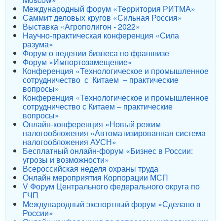
Международный форум «Территория РИТМА»
Саммит деловых кругов «Сильная Россия»
Выставка «Агрополигон - 2022»
Научно-практическая конференция «Сила
разума»
Форум о ведении бизнеса по франшизе
Форум «Импортозамещение»
Конференция «Технологическое и промышленное
сотрудничество с Китаем – практические
вопросы»
Конференция «Технологическое и промышленное
сотрудничество с Китаем – практические
вопросы»
Онлайн-конференция «Новый режим
налогообложения «Автоматизированная система
налогообложения АУСН»
Бесплатный онлайн-форум «Бизнес в России:
угрозы и возможности»
Всероссийская неделя охраны труда
Онлайн мероприятия Корпорации МСП
V Форум Центрального федерального округа по
ГЧП
Международный экспортный форум «Сделано в
России»