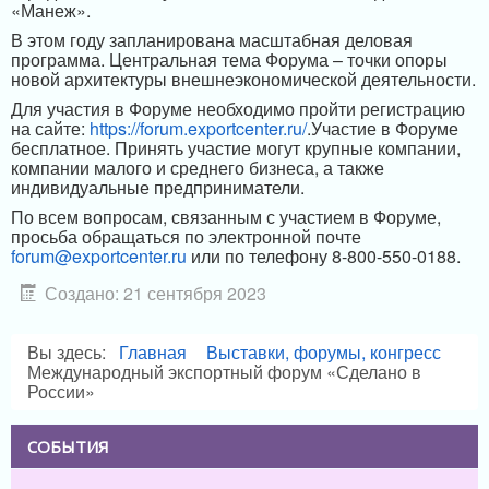
«Манеж».
В этом году запланирована масштабная деловая
программа. Центральная тема Форума – точки опоры
новой архитектуры внешнеэкономической деятельности.
Для участия в Форуме необходимо пройти регистрацию
на сайте:
https://forum.exportcenter.ru/
.Участие в Форуме
бесплатное. Принять участие могут крупные компании,
компании малого и среднего бизнеса, а также
индивидуальные предприниматели.
По всем вопросам, связанным с участием в Форуме,
просьба обращаться по электронной почте
forum@exportcenter.ru
или по телефону 8-800-550-0188.
Создано: 21 сентября 2023
Вы здесь:
Главная
Выставки, форумы, конгресс
Международный экспортный форум «Сделано в
России»
СОБЫТИЯ