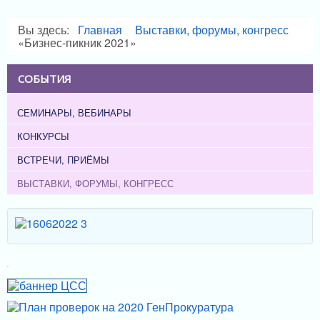
Вы здесь:
Главная
Выставки, форумы, конгресс
«Бизнес-пикник 2021»
СОБЫТИЯ
СЕМИНАРЫ, ВЕБИНАРЫ
КОНКУРСЫ
ВСТРЕЧИ, ПРИЁМЫ
ВЫСТАВКИ, ФОРУМЫ, КОНГРЕСС