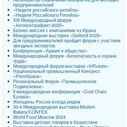
предпринимателей
«Неделя российского ритейла»
«Неделя Российского Ритейла»
XIII Международный форум
«Антиконтрафакт-2025»
Бизнес-миссия с компаниями из Ирана
Международная выставка «Gulfood 2025»
Для предпринимателей пройдет форум с участием
звездных экспертов
Конференция «Армия и общество»
Международный форум «Безопасность и охрана
труда»
Международный форум-выставка «InRussia»
Национальный промышленный Конгресс
«PromSpace»
Региональный Форум «Промышленное
Подмосковье»
II международная конференция «Cold Chain
Eurasia»
Женщины России всегда рядом
30-я Международная выставка Modern
Bakery/CONFEX
World Food Moscow 2024
Выставка детских товаров в Казахстане