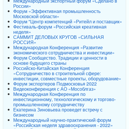
Международный экспортный форум «Сделано в
России»
Форум «Эффективная промышленность
Московской области»
Форум "Центр компетенций «Ритейл и поставщик»
Фестиваль-форум «Российская креативная
неделя»
САММИТ ДЕЛОВЫХ КРУГОВ «СИЛЬНАЯ
РОССИЯ»
Международная Конференция «Развитие
экономического сотрудничества и инвестиции»
Форум Сообщество. Традиции и ценности в
основе будущего страны
Российско-Китайская Конференция
«Сотрудничество в строительной сфере:
инвестиции, совместные проекты, оборудование»
Форум экспортеров Подмосковья 2022
Видеоконференция с АО «Мособлгаз»
Международная Конференция по
инвестиционному, технологическому и торгово-
промышленному сотрудничеству
Екатерина Зиновьева проведет встречу с
бизнесом
Международный научно-практический форум
«Российская неделя здравоохранения - 2022»