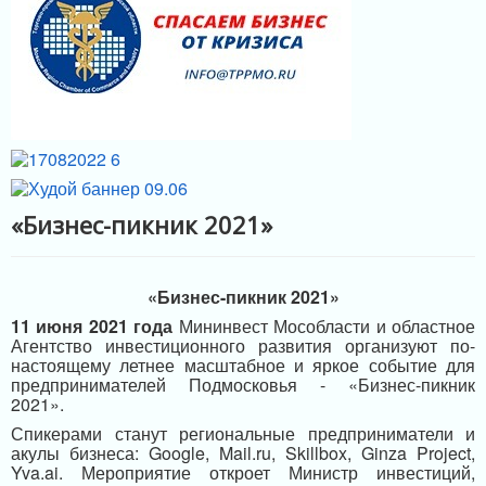
МЕРЫ ПОДДЕРЖКИ
ИНФРАСТРУКТУРА ПОДДЕРЖКИ
«Бизнес-пикник 2021»
«Бизнес-пикник 2021»
11 июня 2021 года
Мининвест Мособласти и областное
Агентство инвестиционного развития организуют по-
настоящему летнее масштабное и яркое событие для
предпринимателей Подмосковья - «Бизнес-пикник
2021».
Спикерами станут региональные предприниматели и
акулы бизнеса: Google, Mail.ru, Skillbox, Ginza Project,
Yva.ai. Мероприятие откроет Министр инвестиций,