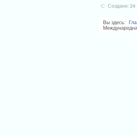
Создано: 24
Вы здесь:
Гла
Международна