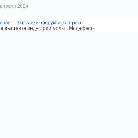
 апреля 2024
вная
Выставки, форумы, конгресс
я выставка индустрии моды «Модафест»