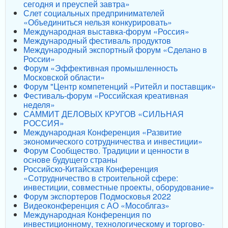
сегодня и преуспей завтра»
Слет социальных предпринимателей
«Объединиться нельзя конкурировать»
Международная выставка-форум «Россия»
Международный фестиваль продуктов
Международный экспортный форум «Сделано в
России»
Форум «Эффективная промышленность
Московской области»
Форум "Центр компетенций «Ритейл и поставщик»
Фестиваль-форум «Российская креативная
неделя»
САММИТ ДЕЛОВЫХ КРУГОВ «СИЛЬНАЯ
РОССИЯ»
Международная Конференция «Развитие
экономического сотрудничества и инвестиции»
Форум Сообщество. Традиции и ценности в
основе будущего страны
Российско-Китайская Конференция
«Сотрудничество в строительной сфере:
инвестиции, совместные проекты, оборудование»
Форум экспортеров Подмосковья 2022
Видеоконференция с АО «Мособлгаз»
Международная Конференция по
инвестиционному, технологическому и торгово-