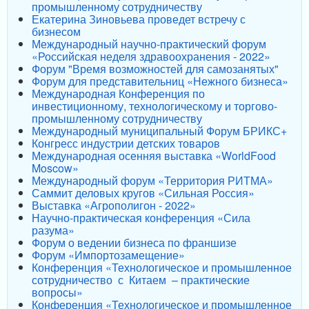
промышленному сотрудничеству
Екатерина Зиновьева проведет встречу с
бизнесом
Международный научно-практический форум
«Российская неделя здравоохранения - 2022»
Форум "Время возможностей для самозанятых"
Форум для представительниц «Нежного бизнеса»
Международная Конференция по
инвестиционному, технологическому и торгово-
промышленному сотрудничеству
Международный муниципальный Форум БРИКС+
Конгресс индустрии детских товаров
Международная осенняя выставка «WorldFood
Moscow»
Международный форум «Территория РИТМА»
Саммит деловых кругов «Сильная Россия»
Выставка «Агрополигон - 2022»
Научно-практическая конференция «Сила
разума»
Форум о ведении бизнеса по франшизе
Форум «Импортозамещение»
Конференция «Технологическое и промышленное
сотрудничество с Китаем – практические
вопросы»
Конференция «Технологическое и промышленное