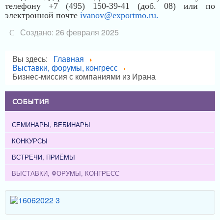
телефону +7 (495) 150-39-41 (доб. 08) или по
электронной почте
ivanov@exportmo.ru
.
Создано: 26 февраля 2025
Вы здесь:
Главная
Выставки, форумы, конгресс
Бизнес-миссия с компаниями из Ирана
СОБЫТИЯ
СЕМИНАРЫ, ВЕБИНАРЫ
КОНКУРСЫ
ВСТРЕЧИ, ПРИЁМЫ
ВЫСТАВКИ, ФОРУМЫ, КОНГРЕСС