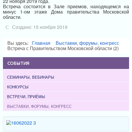
22 ноября 2019 года.
Встреча состоится в Зале приемов, находящемся на
минус 1-ом этаже Дома правительства Московской
области.
Создано: 15 ноября 2019
Вы здесь:
Главная
Выставки, форумы, конгресс
Встреча с Правительством Московской области (2)
СОБЫТИЯ
СЕМИНАРЫ, ВЕБИНАРЫ
КОНКУРСЫ
ВСТРЕЧИ, ПРИЁМЫ
ВЫСТАВКИ, ФОРУМЫ, КОНГРЕСС