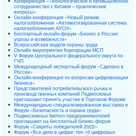
Конференция «Технологическое и промышленное
сотрудничество с Китаем – практические
вопросы»
Онлайн-конференция «Новый режим
налогообложения «Автоматизированная система
налогообложения АУСН»
Бесплатный онлайн-форум «Бизнес в России:
угрозы и возможности»
Всероссийская неделя охраны труда
Онлайн мероприятия Корпорации МСП
V Форум Центрального федерального округа по
ГЧП
Международный экспортный форум «Сделано в
России»
Онлайн-конференция по вопросам цифровизации
бизнеса»
Представителей потребительского рынка и
производственных компаний Подмосковья
приглашают принять участие в Торговом Форуме
Международные специализированная выставка и
Форум «Безопасность и охрана труда»
Подмосковных fashion-предпринимателей
приглашают на бесплатный бизнес-форум
Форум «Секреты победителей 2022»
Форум «Все дело в цифре: топ-10 цифровых