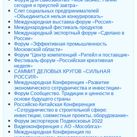
сегодня и преуспей завтра»
Слет социальных предпринимателей
«Объединиться нельзя конкурировать»
Международная выставка-форум «Россия»
Международный фестиваль продуктов
Международный экспортный форум «Сделано в
России»
Форум «Эффективная промышленность
Московской области»
Форум "Центр компетенций «Ритейл и поставщик»
Фестиваль-форум «Российская креативная
неделя»
САММИТ ДЕЛОВЫХ КРУГОВ «СИЛЬНАЯ
РОССИЯ»
Международная Конференция «Развитие
экономического сотрудничества и инвестиции»
Форум Сообщество. Традиции и ценности в
основе будущего страны
Российско-Китайская Конференция
«Сотрудничество в строительной сфере:
инвестиции, совместные проекты, оборудование»
Форум экспортеров Подмосковья 2022
Видеоконференция с АО «Мособлгаз»
Международная Конференция по