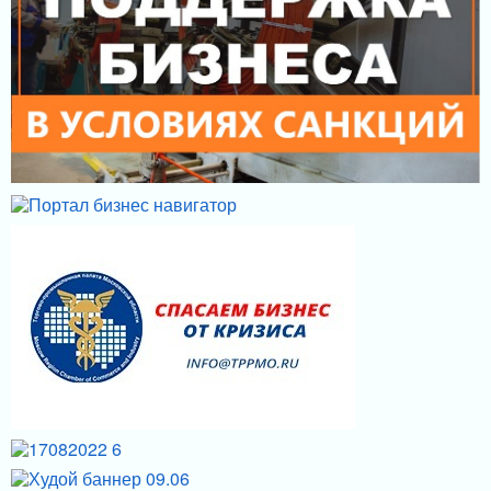
МЕРЫ ПОДДЕРЖКИ
ИНФРАСТРУКТУРА ПОДДЕРЖКИ