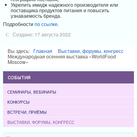
Укрепить имидж надежного производителя или
поставщика продуктов питания и повысить
узнаваемость бренда.
Подробности
по ссылке
.
Создано: 17 августа 2022
Вы здесь:
Главная
Выставки, форумы, конгресс
Международная осенняя выставка «WorldFood
Moscow»
СОБЫТИЯ
СЕМИНАРЫ, ВЕБИНАРЫ
КОНКУРСЫ
ВСТРЕЧИ, ПРИЁМЫ
ВЫСТАВКИ, ФОРУМЫ, КОНГРЕСС