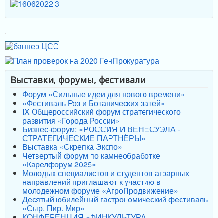
Выставки, форумы, фестивали
Форум «Сильные идеи для нового времени»
«Фестиваль Роз и Ботанических затей»
IX Общероссийский форум стратегического
развития «Города России»
Бизнес-форум: «РОССИЯ И ВЕНЕСУЭЛА -
СТРАТЕГИЧЕСКИЕ ПАРТНЁРЫ»
Выставка «Скрепка Экспо»
Четвертый форум по камнеобработке
«Карелфорум 2025»
Молодых специалистов и студентов аграрных
направлений приглашают к участию в
молодежном форуме «АгроПродвижение»
Десятый юбилейный гастрономический фестиваль
«Сыр. Пир. Мир»
КОНФЕРЕНЦИЯ «ФИНКУЛЬТУРА