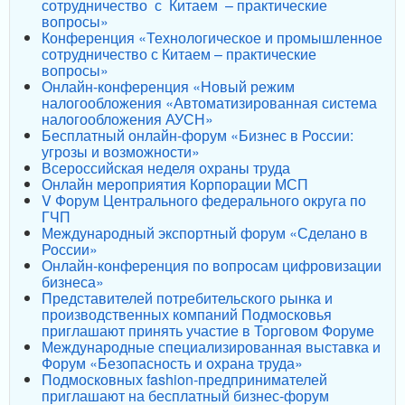
сотрудничество с Китаем – практические
вопросы»
Конференция «Технологическое и промышленное
сотрудничество с Китаем – практические
вопросы»
Онлайн-конференция «Новый режим
налогообложения «Автоматизированная система
налогообложения АУСН»
Бесплатный онлайн-форум «Бизнес в России:
угрозы и возможности»
Всероссийская неделя охраны труда
Онлайн мероприятия Корпорации МСП
V Форум Центрального федерального округа по
ГЧП
Международный экспортный форум «Сделано в
России»
Онлайн-конференция по вопросам цифровизации
бизнеса»
Представителей потребительского рынка и
производственных компаний Подмосковья
приглашают принять участие в Торговом Форуме
Международные специализированная выставка и
Форум «Безопасность и охрана труда»
Подмосковных fashion-предпринимателей
приглашают на бесплатный бизнес-форум