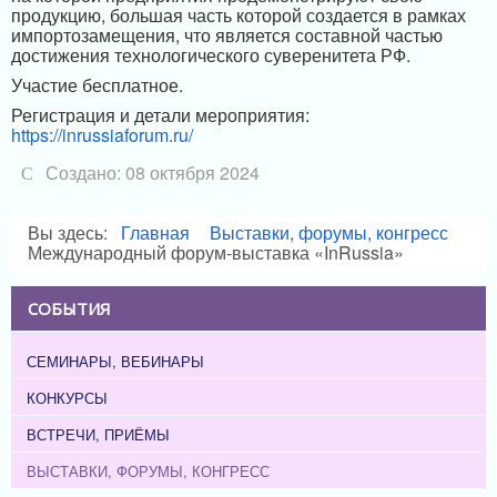
продукцию, большая часть которой создается в рамках
импортозамещения, что является составной частью
достижения технологического суверенитета РФ.
Участие бесплатное.
Регистрация и детали мероприятия:
https://inrussiaforum.ru/
Создано: 08 октября 2024
Вы здесь:
Главная
Выставки, форумы, конгресс
Международный форум-выставка «InRussia»
СОБЫТИЯ
СЕМИНАРЫ, ВЕБИНАРЫ
КОНКУРСЫ
ВСТРЕЧИ, ПРИЁМЫ
ВЫСТАВКИ, ФОРУМЫ, КОНГРЕСС