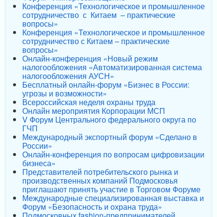
Конференция «Технологическое и промышленное
сотрудничество с Китаем – практические
вопросы»
Конференция «Технологическое и промышленное
сотрудничество с Китаем – практические
вопросы»
Онлайн-конференция «Новый режим
налогообложения «Автоматизированная система
налогообложения АУСН»
Бесплатный онлайн-форум «Бизнес в России:
угрозы и возможности»
Всероссийская неделя охраны труда
Онлайн мероприятия Корпорации МСП
V Форум Центрального федерального округа по
ГЧП
Международный экспортный форум «Сделано в
России»
Онлайн-конференция по вопросам цифровизации
бизнеса»
Представителей потребительского рынка и
производственных компаний Подмосковья
приглашают принять участие в Торговом Форуме
Международные специализированная выставка и
Форум «Безопасность и охрана труда»
Подмосковных fashion-предпринимателей