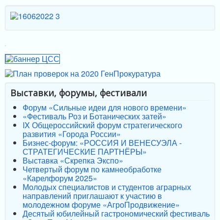
Выставки, форумы, фестивали
Форум «Сильные идеи для нового времени»
«Фестиваль Роз и Ботанических затей»
IX Общероссийский форум стратегического
развития «Города России»
Бизнес-форум: «РОССИЯ И ВЕНЕСУЭЛА -
СТРАТЕГИЧЕСКИЕ ПАРТНЁРЫ»
Выставка «Скрепка Экспо»
Четвертый форум по камнеобработке
«Карелфорум 2025»
Молодых специалистов и студентов аграрных
направлений приглашают к участию в
молодежном форуме «АгроПродвижение»
Десятый юбилейный гастрономический фестиваль