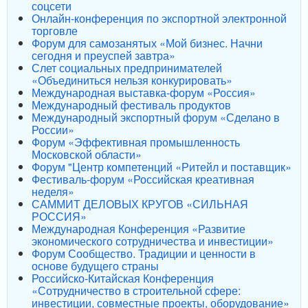
соцсети
Онлайн-конференция по экспортной электронной
торговле
Форум для самозанятых «Мой бизнес. Начни
сегодня и преуспей завтра»
Слет социальных предпринимателей
«Объединиться нельзя конкурировать»
Международная выставка-форум «Россия»
Международный фестиваль продуктов
Международный экспортный форум «Сделано в
России»
Форум «Эффективная промышленность
Московской области»
Форум "Центр компетенций «Ритейл и поставщик»
Фестиваль-форум «Российская креативная
неделя»
САММИТ ДЕЛОВЫХ КРУГОВ «СИЛЬНАЯ
РОССИЯ»
Международная Конференция «Развитие
экономического сотрудничества и инвестиции»
Форум Сообщество. Традиции и ценности в
основе будущего страны
Российско-Китайская Конференция
«Сотрудничество в строительной сфере:
инвестиции, совместные проекты, оборудование»