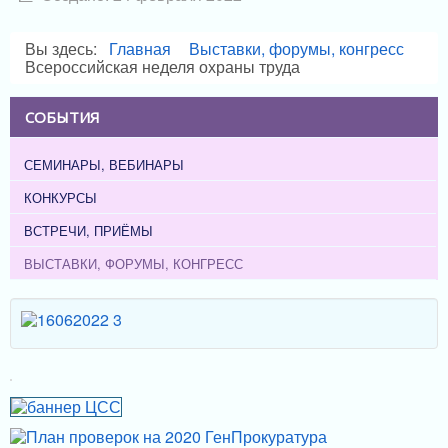
Вы здесь:
Главная
Выставки, форумы, конгресс
Всероссийская неделя охраны труда
СОБЫТИЯ
СЕМИНАРЫ, ВЕБИНАРЫ
КОНКУРСЫ
ВСТРЕЧИ, ПРИЁМЫ
ВЫСТАВКИ, ФОРУМЫ, КОНГРЕСС