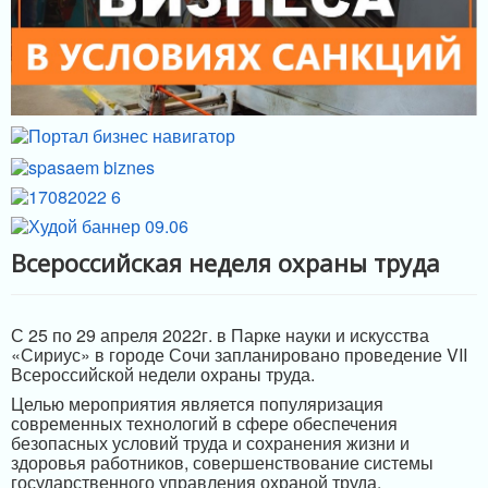
ИНФРАСТРУКТУРА ПОДДЕРЖКИ
Всероссийская неделя охраны труда
С 25 по 29 апреля 2022г. в Парке науки и искусства
«Сириус» в городе Сочи запланировано проведение VII
Всероссийской недели охраны труда.
Целью мероприятия является популяризация
современных технологий в сфере обеспечения
безопасных условий труда и сохранения жизни и
здоровья работников, совершенствование системы
государственного управления охраной труда,