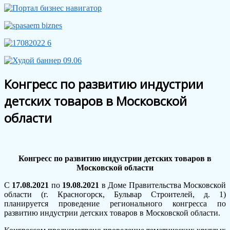
Конгресс по развитию индустрии
детских товаров в Московской
области
Конгресс по развитию индустрии детских товаров в
Московской области
С
17.08.2021
по
19.08.2021
в Доме Правительства Московской
области (г. Красногорск, Бульвар Строителей, д. 1)
планируется проведение регионального конгресса по
развитию индустрии детских товаров в Московской области.