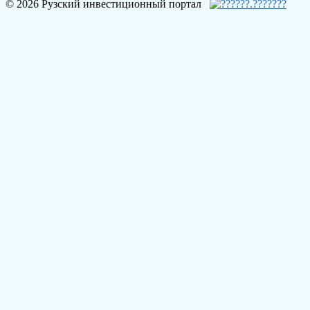
© 2026 Рузский инвестиционный портал