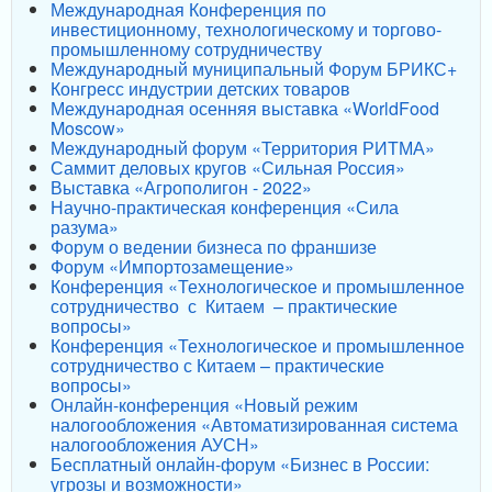
Международная Конференция по
инвестиционному, технологическому и торгово-
промышленному сотрудничеству
Международный муниципальный Форум БРИКС+
Конгресс индустрии детских товаров
Международная осенняя выставка «WorldFood
Moscow»
Международный форум «Территория РИТМА»
Саммит деловых кругов «Сильная Россия»
Выставка «Агрополигон - 2022»
Научно-практическая конференция «Сила
разума»
Форум о ведении бизнеса по франшизе
Форум «Импортозамещение»
Конференция «Технологическое и промышленное
сотрудничество с Китаем – практические
вопросы»
Конференция «Технологическое и промышленное
сотрудничество с Китаем – практические
вопросы»
Онлайн-конференция «Новый режим
налогообложения «Автоматизированная система
налогообложения АУСН»
Бесплатный онлайн-форум «Бизнес в России:
угрозы и возможности»