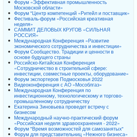
Форум «Эффективная промышленность
Московской области»
Форум "Центр компетенций «Ритейл и поставщик»
Фестиваль-форум «Российская креативная
неделя»
САММИТ ДЕЛОВЫХ КРУГОВ «СИЛЬНАЯ
РОССИЯ»
Международная Конференция «Развитие
экономического сотрудничества и инвестиции»
Форум Сообщество. Традиции и ценности в
основе будущего страны
Российско-Китайская Конференция
«Сотрудничество в строительной сфере:
инвестиции, совместные проекты, оборудование»
Форум экспортеров Подмосковья 2022
Видеоконференция с АО «Мособлгаз»
Международная Конференция по
инвестиционному, технологическому и торгово-
промышленному сотрудничеству
Екатерина Зиновьева проведет встречу с
бизнесом
Международный научно-практический форум
«Российская неделя здравоохранения - 2022»
Форум "Время возможностей для самозанятых"
Форум для представительниц «Нежного бизнеса»