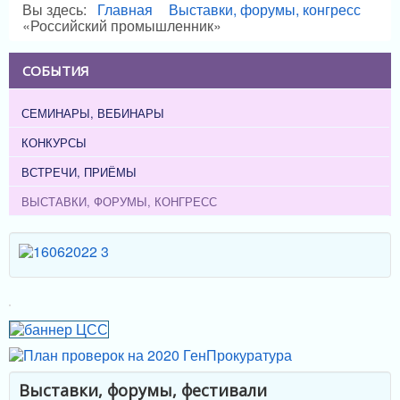
Вы здесь:
Главная
Выставки, форумы, конгресс
«Российский промышленник»
СОБЫТИЯ
СЕМИНАРЫ, ВЕБИНАРЫ
КОНКУРСЫ
ВСТРЕЧИ, ПРИЁМЫ
ВЫСТАВКИ, ФОРУМЫ, КОНГРЕСС
Выставки, форумы, фестивали