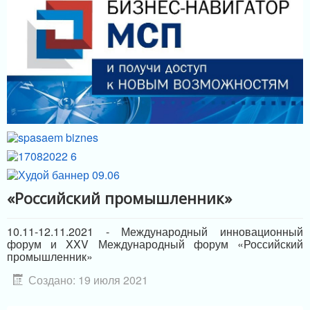
МЕРЫ ПОДДЕРЖКИ
ИНФРАСТРУКТУРА ПОДДЕРЖКИ
«Российский промышленник»
10.11-12.11.2021 - Международный инновационный
форум и XXV Международный форум «Российский
промышленник»
Создано: 19 июля 2021